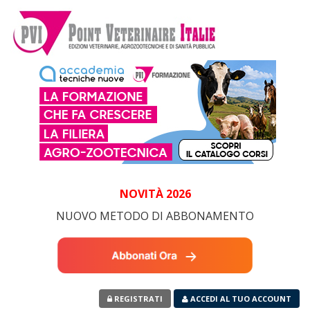
NOVITÀ
2026
NUOVO METODO DI ABBONAMENTO
REGISTRATI
ACCEDI AL TUO ACCOUNT