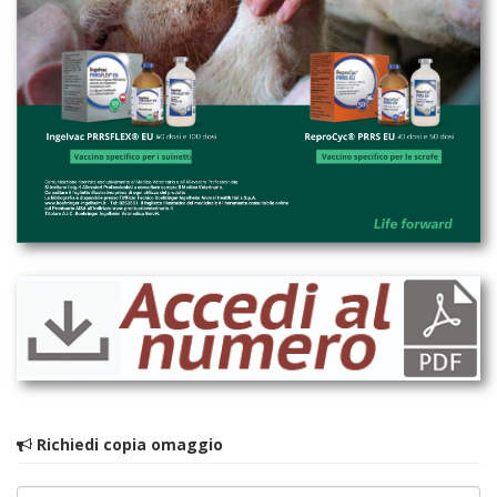
Richiedi copia omaggio