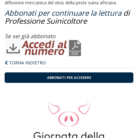
diffusione meccanica del virus della peste suina africana.
Abbonati per continuare la lettura
di
Professione Suinicoltore
Se sei già abbonato
TORNA INDIETRO
ABBONATI PER ACCEDERE