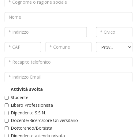
Attività svolta
Studente
Libero Professionista
Dipendente S.S.N.
Docente/Ricercatore Universitario
Dottorando/Borsista
Dipendente azienda privata